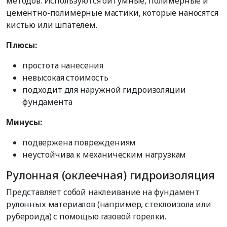
методов. Используются битумные, полимерные и
цементно-полимерные мастики, которые наносятся
кистью или шпателем.
Плюсы:
простота нанесения
невысокая стоимость
подходит для наружной гидроизоляции
фундамента
Минусы:
подвержена повреждениям
неустойчива к механическим нагрузкам
Рулонная (оклеечная) гидроизоляция
Представляет собой наклеивание на фундамент
рулонных материалов (например, стеклоизола или
рубероида) с помощью газовой горелки.