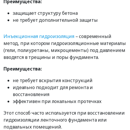
Преимущества:
защищает структуру бетона
не требует дополнительной защиты
Инъекционная гидроизоляция
– современный
метод, при котором гидроизоляционные материалы
(гели, полиуретаны, микроцементы) под давлением
вводятся в трещины и поры фундамента.
Преимущества:
не требует вскрытия конструкций
идеально подходит для ремонта и
восстановления
эффективен при локальных протечках
Этот способ часто используется при восстановлении
гидроизоляции ленточного фундамента или
подвальных помещений.