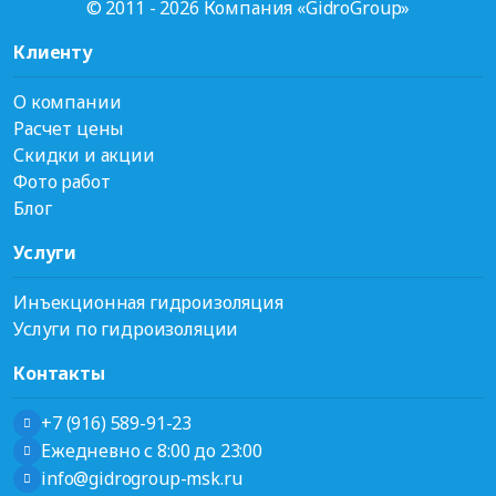
© 2011 - 2026 Компания «GidroGroup»
Клиенту
О компании
Расчет цены
Скидки и акции
Фото работ
Блог
Услуги
Инъекционная гидроизоляция
Услуги по гидроизоляции
Контакты
+7 (916) 589-91-23
Ежедневно с 8:00 до 23:00
info@gidrogroup-msk.ru