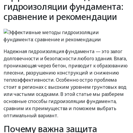
гидроизоляции фундамента:
сравнение и рекомендации
Надежная гидроизоляция фундамента — это залог
долговечности и безопасности любого здания. Влага,
проникающая через бетон, приводит к образованию
плесени, разрушению конструкций и снижению
теплоэффективности. Особенно остро проблема
стоит в регионах с высоким уровнем грунтовых вод
или частыми осадками. В этой статье мы разберем
основные способы гидроизоляции фундамента,
сравним их преимущества и поможем выбрать
оптимальный вариант.
Почему важна защита