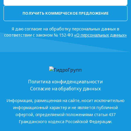
ПОЛУЧИТЬ КОММЕРЧЕСКОЕ ПРЕДЛОЖЕНИЕ
Я даю согласие на обработку персональных данных в
соответствии с законом № 152-ФЗ
«О персональных данных»
Политика конфиденциальности
Согласие на обработку данных
Информация, размещенная на сайте, носит исключительно
информационный характер и не является публичной
офертой, определяемой положениями статьи 437
Гражданского кодекса Российской Федерации.