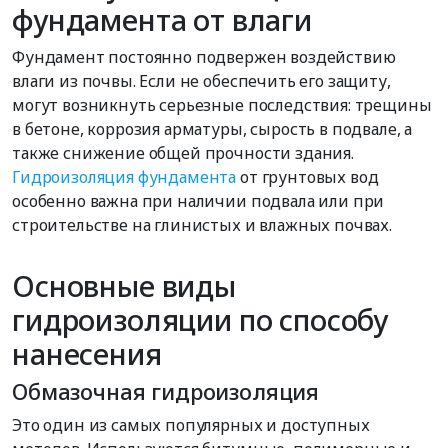
фундамента от влаги
Фундамент постоянно подвержен воздействию
влаги из почвы. Если не обеспечить его защиту,
могут возникнуть серьезные последствия: трещины
в бетоне, коррозия арматуры, сырость в подвале, а
также снижение общей прочности здания.
Гидроизоляция фундамента
от грунтовых вод
особенно важна при наличии подвала или при
строительстве на глинистых и влажных почвах.
Основные виды
гидроизоляции по способу
нанесения
Обмазочная гидроизоляция
Это один из самых популярных и доступных