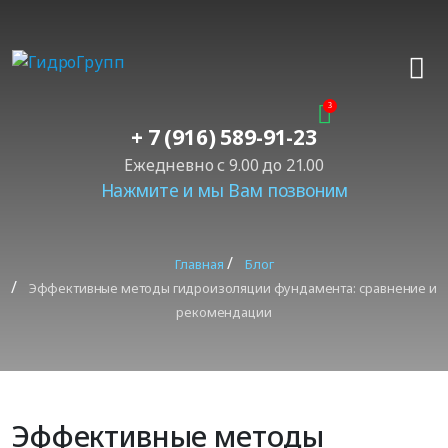
+ 7 (916) 589-91-23
Ежедневно с 9.00 до 21.00
Нажмите и мы Вам позвоним
Главная
Блог
Эффективные методы гидроизоляции фундамента: сравнение и
рекомендации
Эффективные методы