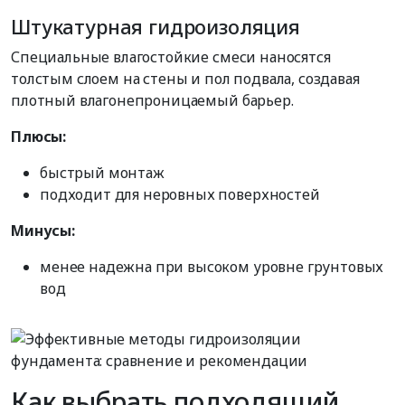
Штукатурная гидроизоляция
Специальные влагостойкие смеси наносятся
толстым слоем на стены и пол подвала, создавая
плотный влагонепроницаемый барьер.
Плюсы:
быстрый монтаж
подходит для неровных поверхностей
Минусы:
менее надежна при высоком уровне грунтовых
вод
Как выбрать подходящий