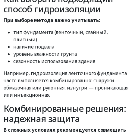
способ гидроизоляции
При выборе метода важно учитывать:
тип фундамента (ленточный, свайный,
плитный)
наличие подвала
уровень влажности грунта
сезонность использования здания
Например, гидроизоляция ленточного фундамента
часто выполняется комбинированно: снаружи —
обмазочная или рулонная, изнутри — проникающая
или инъекционная.
Комбинированные решения:
надежная защита
В сложных условиях рекомендуется совмещать