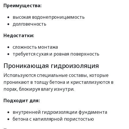
Преимущества:
высокая водонепроницаемость
долговечность
Недостатки:
сложность монтажа
требуется сухая и ровная поверхность
Проникающая гидроизоляция
Используются специальные составы, которые
проникают в толщу бетона и кристаллизуются в
порах, блокируя влагу изнутри.
Подходит для:
внутренней гидроизоляции фундамента
бетона с капиллярной пористостью