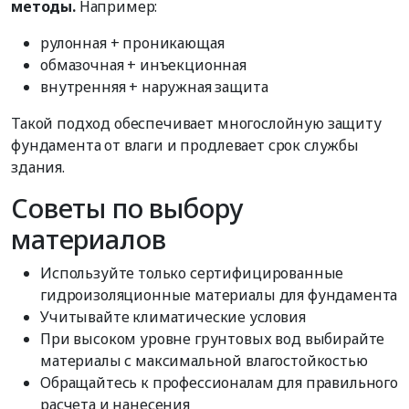
методы.
Например:
рулонная + проникающая
обмазочная + инъекционная
внутренняя + наружная защита
Такой подход обеспечивает многослойную защиту
фундамента от влаги и продлевает срок службы
здания.
Советы по выбору
материалов
Используйте только сертифицированные
гидроизоляционные материалы для фундамента
Учитывайте климатические условия
При высоком уровне грунтовых вод выбирайте
материалы с максимальной влагостойкостью
Обращайтесь к профессионалам для правильного
расчета и нанесения