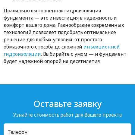
Правильно выполненная гидроизоляция
фундамента — это инвестиция в надежность и
комфорт вашего дома. Разнообразие современных
технологий позволяет подобрать оптимальное
решение для любых условий: от простого
обмазочного способа до сложной
инъекционной
гидроизоляции
. Выбирайте с умом — и фундамент
будет надежной опорой на десятилетия.
Оставьте заявку
Узнайте стоимость работ для Вашего проекта
Телефон